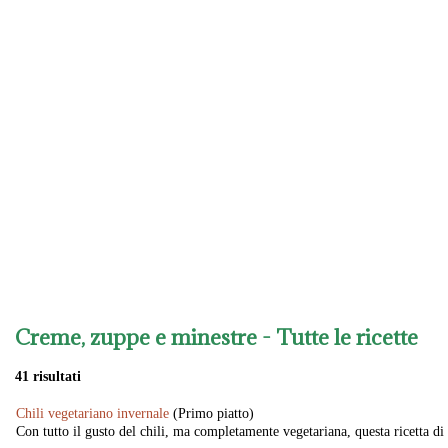
Creme, zuppe e minestre
- Tutte le ricette
41 risultati
Chili vegetariano invernale
(Primo piatto)
Con tutto il gusto del chili, ma completamente vegetariana, questa ricetta di c