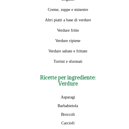
Creme, zuppe e minestre
Altri piatti a base di verdure
Verdure fritte
Verdure ripiene
Verdure saltate e frittate
Tortini e sformati
Ricette per ingrediente:
Verdure
Asparagi
Barbabietola
Broccoli
Carciofi