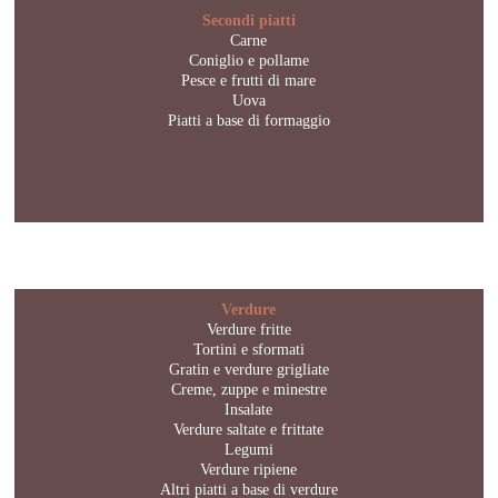
Secondi piatti
Carne
Coniglio e pollame
Pesce e frutti di mare
Uova
Piatti a base di formaggio
Verdure
Verdure fritte
Tortini e sformati
Gratin e verdure grigliate
Creme, zuppe e minestre
Insalate
Verdure saltate e frittate
Legumi
Verdure ripiene
Altri piatti a base di verdure