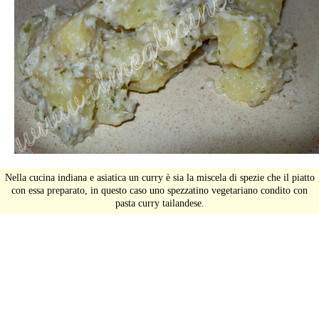
Nella cucina indiana e asiatica un curry è sia la miscela di spezie che il piatto
con essa preparato, in questo caso uno spezzatino vegetariano condito con
pasta curry tailandese.