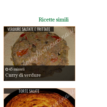
Ricette simili
VERDURE SALTATE E FRITTATE
45 minuti
Curry di verdure
TORTE SALATE