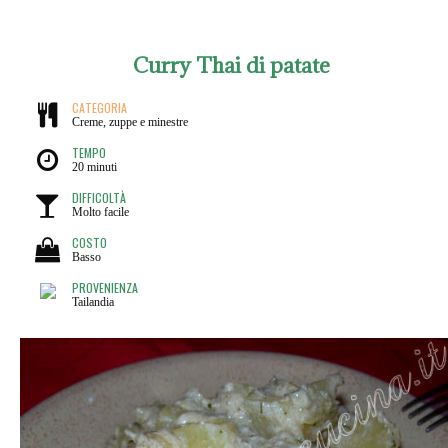
Curry Thai di patate
CATEGORIA
Creme, zuppe e minestre
TEMPO
20 minuti
DIFFICOLTÀ
Molto facile
COSTO
Basso
PROVENIENZA
Tailandia