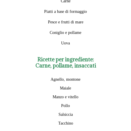
Carne
Piatti a base di formaggio
Pesce e frutti di mare
Coniglio e pollame
Uova
Ricette per ingrediente:
Carne, pollame, insaccati
Agnello, montone
Maiale
Manzo e vitello
Pollo
Salsiccia
Tacchino