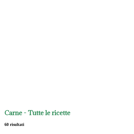
Carne
- Tutte le ricette
60 risultati