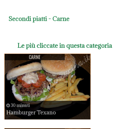
Secondi piatti
- Carne
Le più cliccate in questa categoria
CARNE
30 minuti
Hamburger Texano