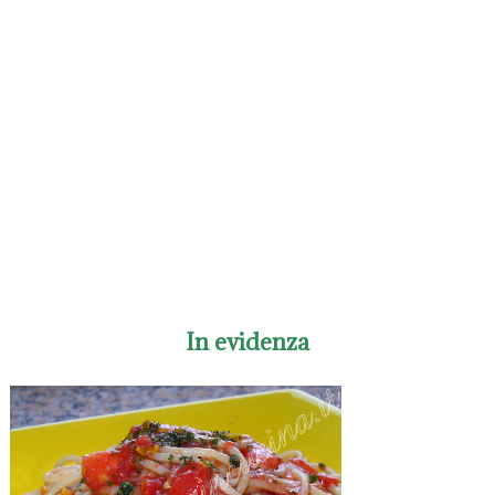
In evidenza