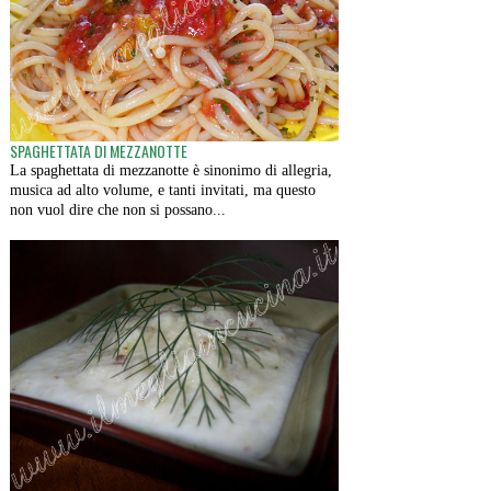
SPAGHETTATA DI MEZZANOTTE
La spaghettata di mezzanotte è sinonimo di allegria,
musica ad alto volume, e tanti invitati, ma questo
non vuol dire che non si possano...