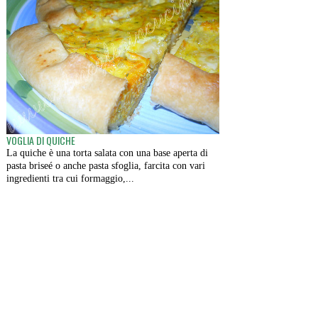
VOGLIA DI QUICHE
La quiche è una torta salata con una base aperta di
pasta briseé o anche pasta sfoglia, farcita con vari
ingredienti tra cui formaggio,...