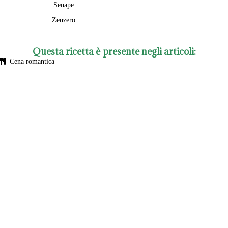
Senape
Zenzero
Questa ricetta è presente negli articoli:
Cena romantica