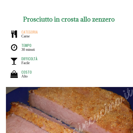
Prosciutto in crosta allo zenzero
CATEGORIA
Carne
TEMPO
30 minuti
DIFFICOLTÀ
Facile
COSTO
Alto