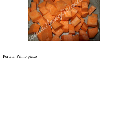
Portata: Primo piatto
-