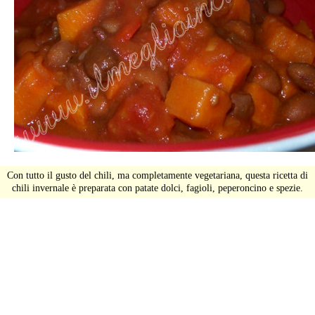
Con tutto il gusto del chili, ma completamente vegetariana, questa ricetta di
chili invernale è preparata con patate dolci, fagioli, peperoncino e spezie.