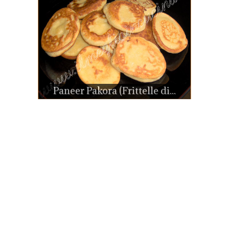
Paneer Pakora (Frittelle di...