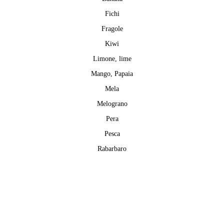
Fichi
Fragole
Kiwi
Limone, lime
Mango, Papaia
Mela
Melograno
Pera
Pesca
Rabarbaro