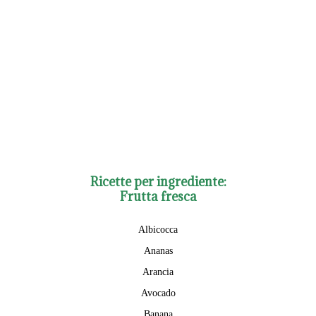
Ricette per ingrediente:
Frutta fresca
Albicocca
Ananas
Arancia
Avocado
Banana