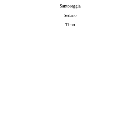
Santoreggia
Sedano
Timo