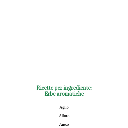
Ricette per ingrediente:
Erbe aromatiche
Aglio
Alloro
Aneto