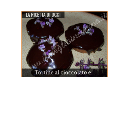
LA RICETTA DI OGGI
Tortine al cioccolato e...