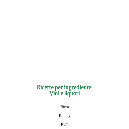
Ricette per ingrediente:
Vini e liquori
Birra
Brandy
Rum