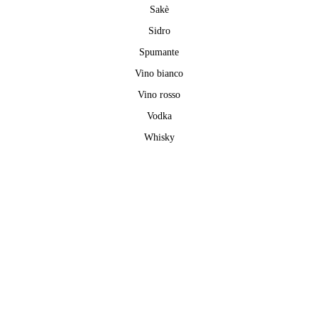
Sakè
Sidro
Spumante
Vino bianco
Vino rosso
Vodka
Whisky