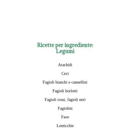
Ricette per ingrediente:
Legumi
Arachidi
Ceci
Fagioli bianchi e cannellini
Fagioli borlotti
Fagioli rossi, fagioli neri
Fagiolini
Fave
Lenticchie