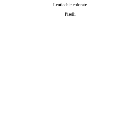
Lenticchie colorate
Piselli