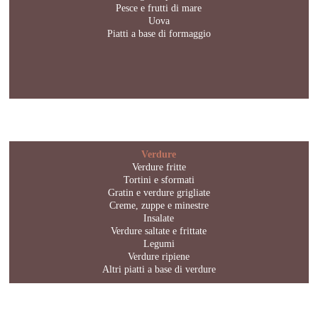
Pesce e frutti di mare
Uova
Piatti a base di formaggio
Verdure
Verdure fritte
Tortini e sformati
Gratin e verdure grigliate
Creme, zuppe e minestre
Insalate
Verdure saltate e frittate
Legumi
Verdure ripiene
Altri piatti a base di verdure