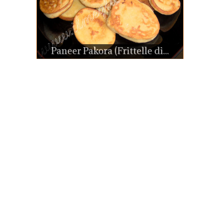
Paneer Pakora (Frittelle di...