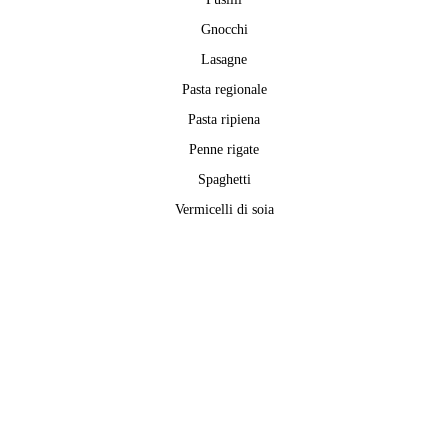
Gnocchi
Lasagne
Pasta regionale
Pasta ripiena
Penne rigate
Spaghetti
Vermicelli di soia