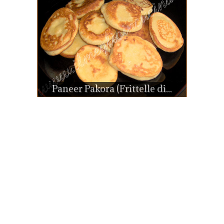
Paneer Pakora (Frittelle di...