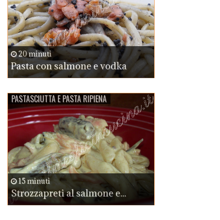
20 minuti
Pasta con salmone e vodka
PASTASCIUTTA E PASTA RIPIENA
15 minuti
Strozzapreti al salmone e...