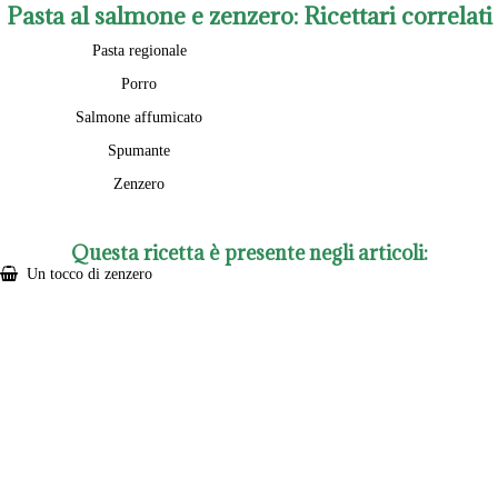
Pasta al salmone e zenzero
: Ricettari correlati
Pasta regionale
Porro
Salmone affumicato
Spumante
Zenzero
Questa ricetta è presente negli articoli:
Un tocco di zenzero