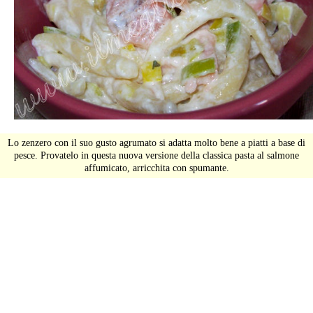
Lo zenzero con il suo gusto agrumato si adatta molto bene a piatti a base di
pesce. Provatelo in questa nuova versione della classica pasta al salmone
affumicato, arricchita con spumante.