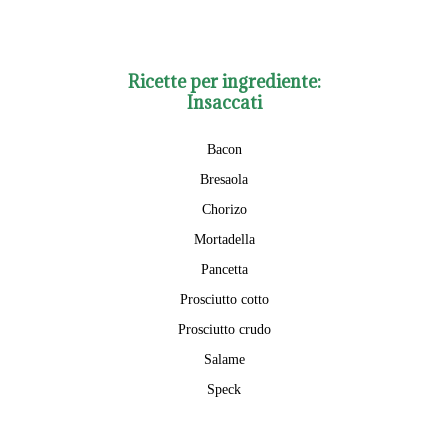
Ricette per ingrediente:
Insaccati
Bacon
Bresaola
Chorizo
Mortadella
Pancetta
Prosciutto cotto
Prosciutto crudo
Salame
Speck