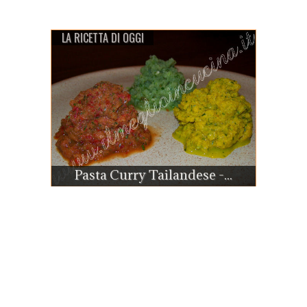
LA RICETTA DI OGGI
Pasta Curry Tailandese -...