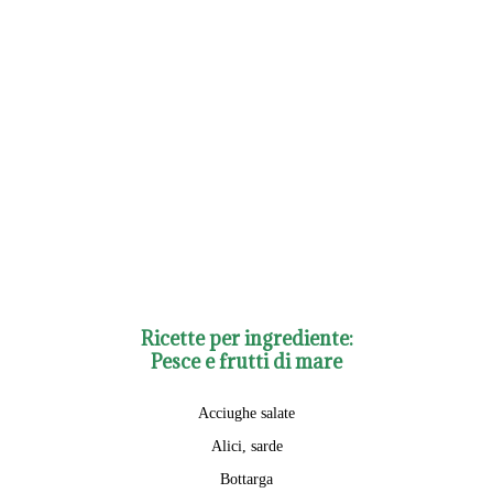
Ricette per ingrediente:
Pesce e frutti di mare
Acciughe salate
Alici, sarde
Bottarga