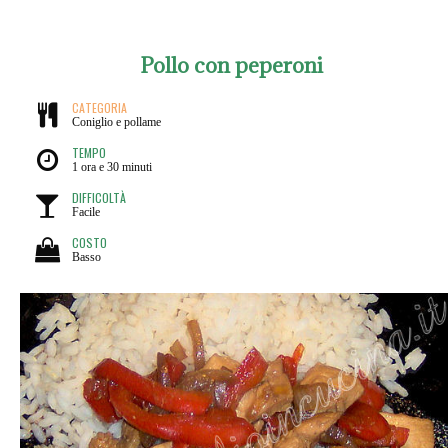
Pollo con peperoni
CATEGORIA
Coniglio e pollame
TEMPO
1 ora e 30 minuti
DIFFICOLTÀ
Facile
COSTO
Basso