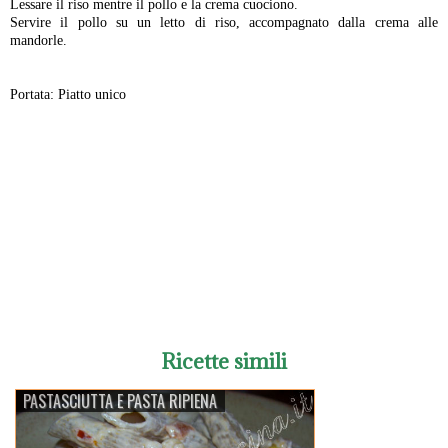
Lessare il riso mentre il pollo e la crema cuociono.
Servire il pollo su un letto di riso, accompagnato dalla crema alle
mandorle.
Portata: Piatto unico
-
Ricette simili
PASTASCIUTTA E PASTA RIPIENA