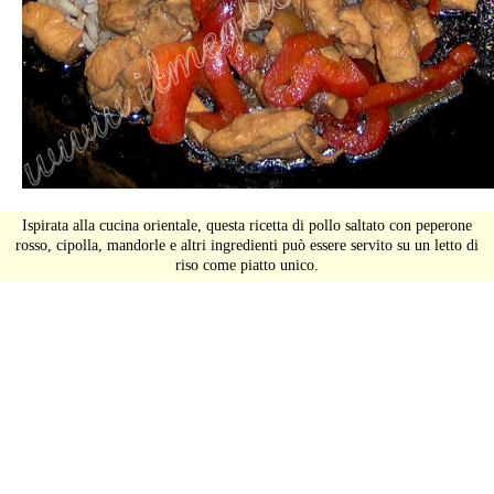
Ispirata alla cucina orientale, questa ricetta di pollo saltato con peperone
rosso, cipolla, mandorle e altri ingredienti può essere servito su un letto di
riso come piatto unico.