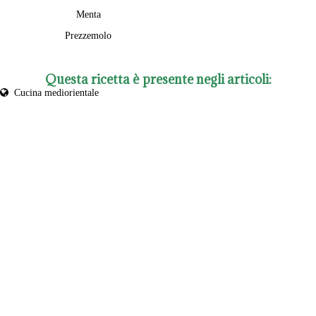
Menta
Prezzemolo
Questa ricetta è presente negli articoli:
Cucina mediorientale