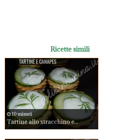
Ricette simili
TARTINE E CANAPES
10 minuti
Tartine allo stracchino e...