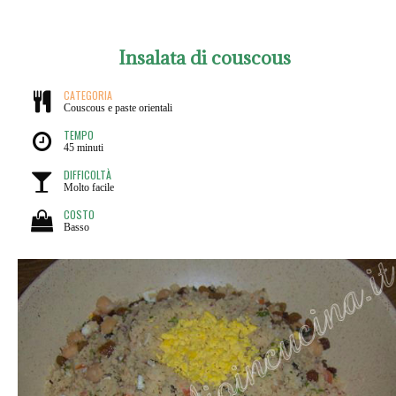
Insalata di couscous
CATEGORIA
Couscous e paste orientali
TEMPO
45 minuti
DIFFICOLTÀ
Molto facile
COSTO
Basso