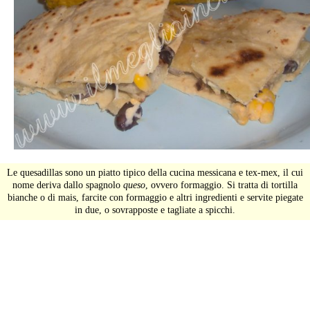
Le quesadillas sono un piatto tipico della cucina messicana e tex-mex, il cui
nome deriva dallo spagnolo
queso
, ovvero formaggio. Si tratta di tortilla
bianche o di mais, farcite con formaggio e altri ingredienti e servite piegate
in due, o sovrapposte e tagliate a spicchi.