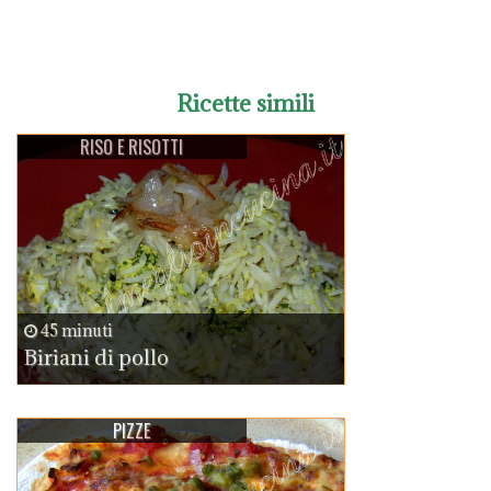
Ricette simili
RISO E RISOTTI
45 minuti
Biriani di pollo
PIZZE