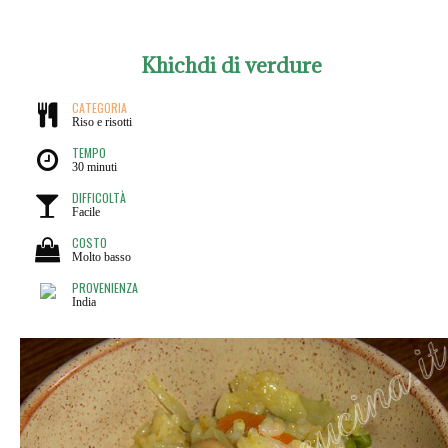
Khichdi di verdure
CATEGORIA
Riso e risotti
TEMPO
30 minuti
DIFFICOLTÀ
Facile
COSTO
Molto basso
PROVENIENZA
India