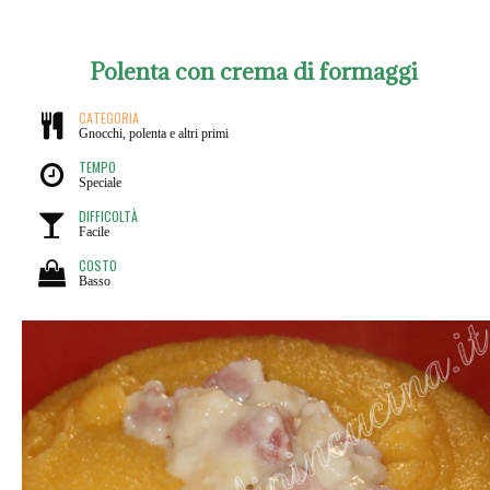
Polenta con crema di formaggi
CATEGORIA
Gnocchi, polenta e altri primi
TEMPO
Speciale
DIFFICOLTÀ
Facile
COSTO
Basso