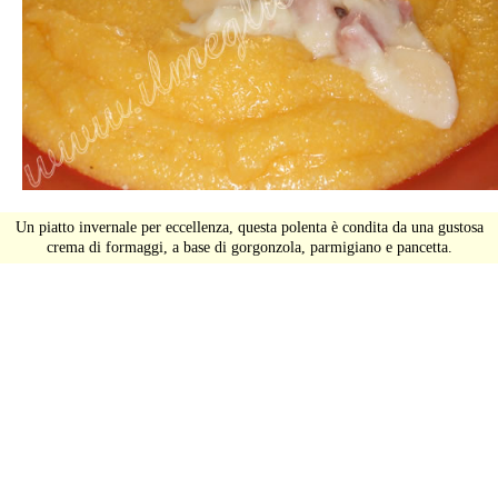
Un piatto invernale per eccellenza, questa polenta è condita da una gustosa
crema di formaggi, a base di gorgonzola, parmigiano e pancetta.