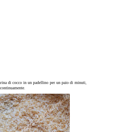
arina di cocco in un padellino per un paio di minuti,
continuamente.