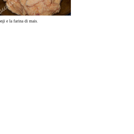
nji e la farina di mais.