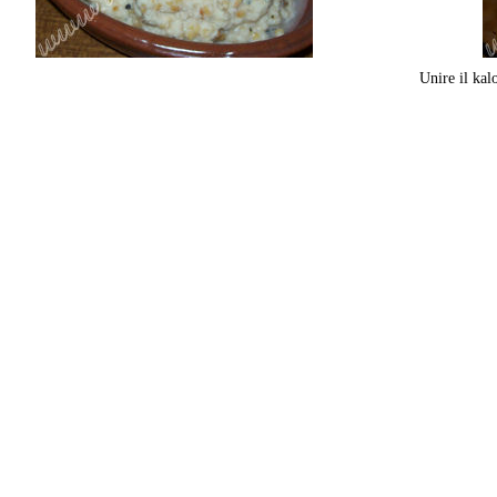
Unire il kalo