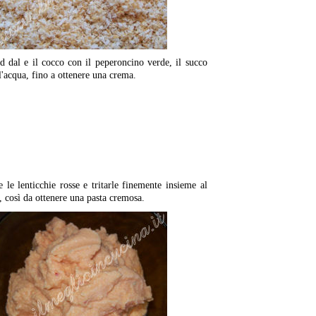
ad dal e il cocco con il peperoncino verde, il succo
l'acqua, fino a ottenere una crema.
 le lenticchie rosse e tritarle finemente insieme al
 così da ottenere una pasta cremosa.