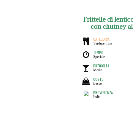
Frittelle di lentic
con chutney al
CATEGORIA
Verdure fritte
TEMPO
Speciale
DIFFICOLTÀ
Media
COSTO
Basso
PROVENIENZA
India