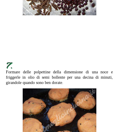
7.
Formare delle polpettine della dimensione di una noce e
friggerle in olio di semi bollente per una decina di minuti,
girandole quando sono ben dorate.