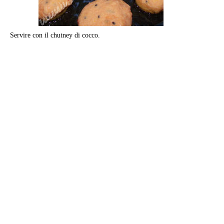
Servire con il chutney di cocco.