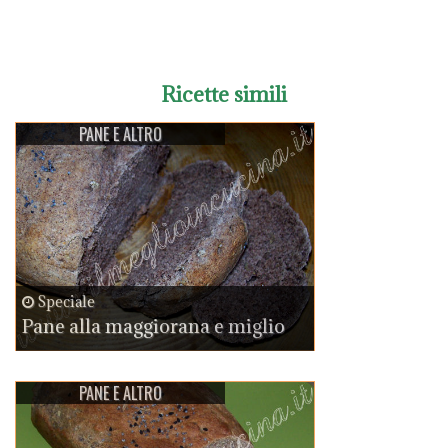
Ricette simili
PANE E ALTRO
Speciale
Pane alla maggiorana e miglio
PANE E ALTRO