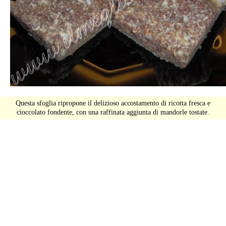
Questa sfoglia ripropone il delizioso accostamento di ricotta fresca e
cioccolato fondente, con una raffinata aggiunta di mandorle tostate.