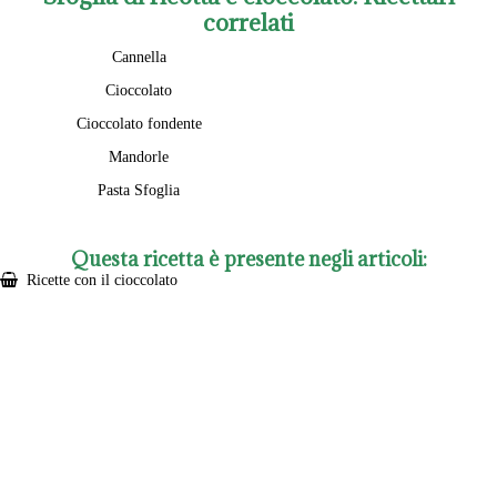
correlati
Cannella
Cioccolato
Cioccolato fondente
Mandorle
Pasta Sfoglia
Questa ricetta è presente negli articoli:
Ricette con il cioccolato