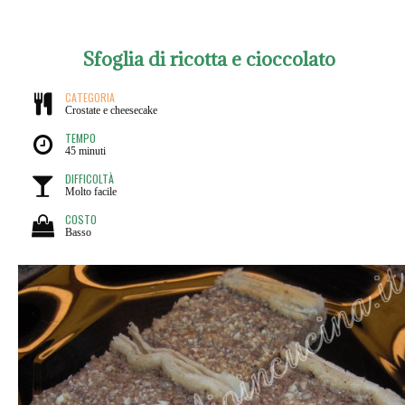
Sfoglia di ricotta e cioccolato
CATEGORIA
Crostate e cheesecake
TEMPO
45 minuti
DIFFICOLTÀ
Molto facile
COSTO
Basso