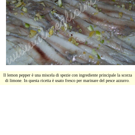
Il lemon pepper è una miscela di spezie con ingrediente principale la scorza
di limone. In questa ricetta è usato fresco per marinare del pesce azzurro.