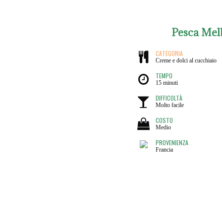
Pesca Mel
CATEGORIA
Creme e dolci al cucchiaio
TEMPO
15 minuti
DIFFICOLTÀ
Molto facile
COSTO
Medio
PROVENIENZA
Francia