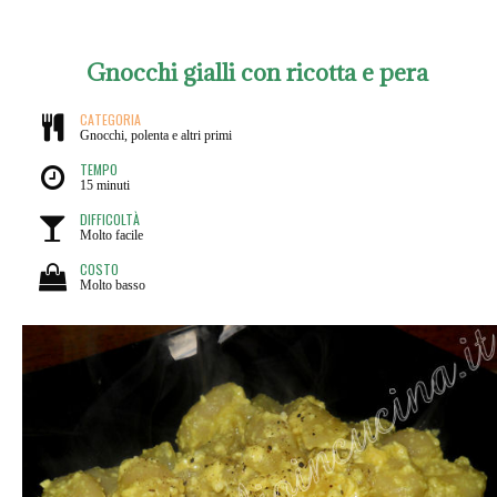
Gnocchi gialli con ricotta e pera
CATEGORIA
Gnocchi, polenta e altri primi
TEMPO
15 minuti
DIFFICOLTÀ
Molto facile
COSTO
Molto basso