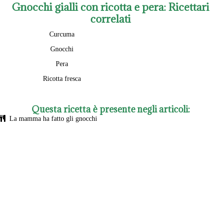
Gnocchi gialli con ricotta e pera
: Ricettari
correlati
Curcuma
Gnocchi
Pera
Ricotta fresca
Questa ricetta è presente negli articoli:
La mamma ha fatto gli gnocchi