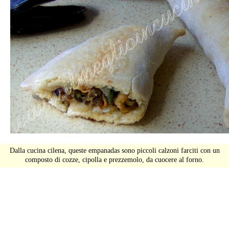
Dalla cucina cilena, queste empanadas sono piccoli calzoni farciti con un
composto di cozze, cipolla e prezzemolo, da cuocere al forno.