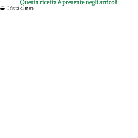
Questa ricetta è presente negli articoli:
I frutti di mare