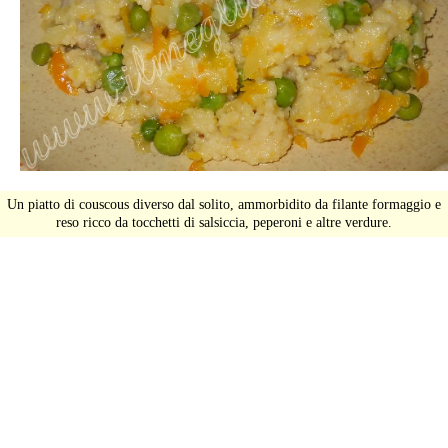
Un piatto di couscous diverso dal solito, ammorbidito da filante formaggio e
reso ricco da tocchetti di salsiccia, peperoni e altre verdure.