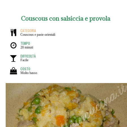
Couscous con salsiccia e provola
CATEGORIA
Couscous e paste orientali
TEMPO
20 minuti
DIFFICOLTÀ
Facile
COSTO
Molto basso