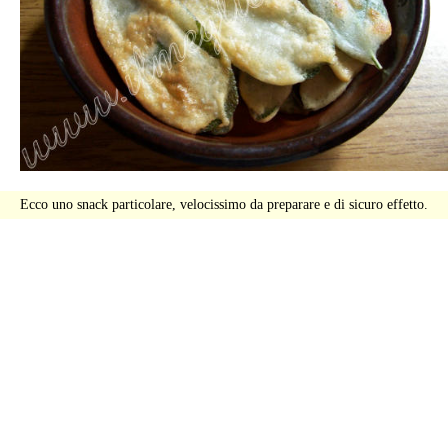
Ecco uno snack particolare, velocissimo da preparare e di sicuro effetto.