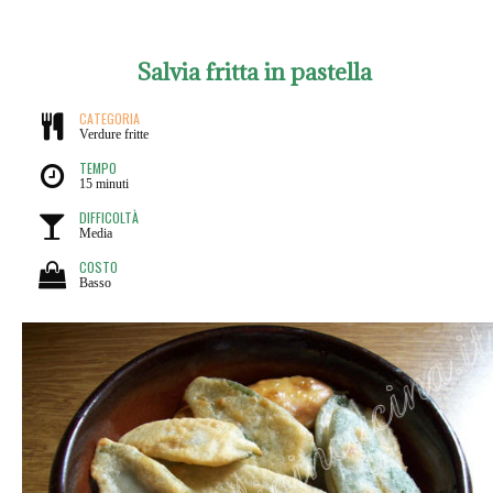
Salvia fritta in pastella
CATEGORIA
Verdure fritte
TEMPO
15 minuti
DIFFICOLTÀ
Media
COSTO
Basso