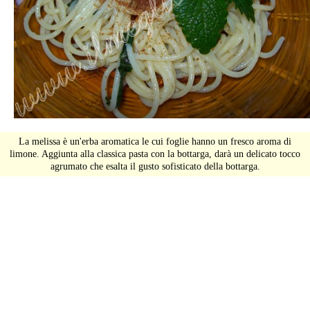
La melissa è un'erba aromatica le cui foglie hanno un fresco aroma di
limone. Aggiunta alla classica pasta con la bottarga, darà un delicato tocco
agrumato che esalta il gusto sofisticato della bottarga.