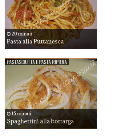
20 minuti
Pasta alla Puttanesca
PASTASCIUTTA E PASTA RIPIENA
15 minuti
Spaghettini alla bottarga