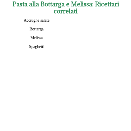
Pasta alla Bottarga e Melissa
: Ricettari
correlati
Acciughe salate
Bottarga
Melissa
Spaghetti