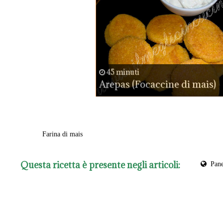
45 minuti
Arepas (Focaccine di mais)
Farina di mais
Questa ricetta è presente negli articoli:
Pan