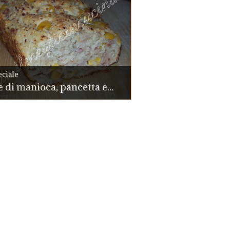
ciale
 di manioca, pancetta e...