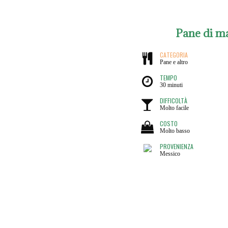
Pane di m
CATEGORIA
Pane e altro
TEMPO
30 minuti
DIFFICOLTÀ
Molto facile
COSTO
Molto basso
PROVENIENZA
Messico