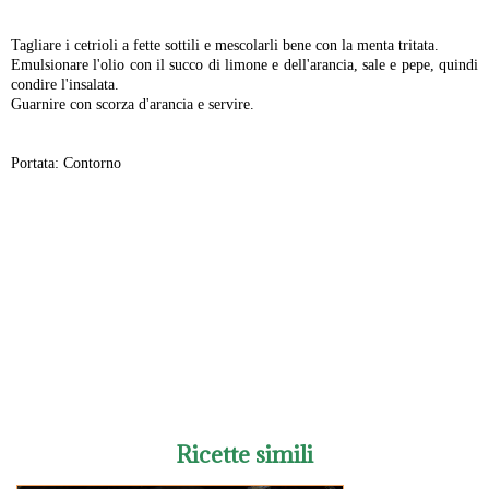
-
Tagliare i cetrioli a fette sottili e mescolarli bene con la menta tritata.
Emulsionare l'olio con il succo di limone e dell'arancia, sale e pepe, quindi
condire l'insalata.
Guarnire con scorza d'arancia e servire.
Portata: Contorno
-
Ricette simili