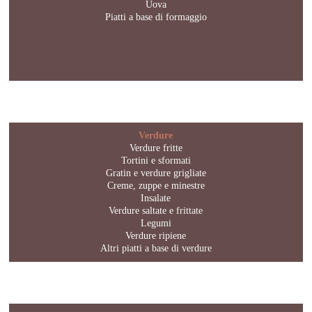
Uova
Piatti a base di formaggio
Verdure
Verdure fritte
Tortini e sformati
Gratin e verdure grigliate
Creme, zuppe e minestre
Insalate
Verdure saltate e frittate
Legumi
Verdure ripiene
Altri piatti a base di verdure