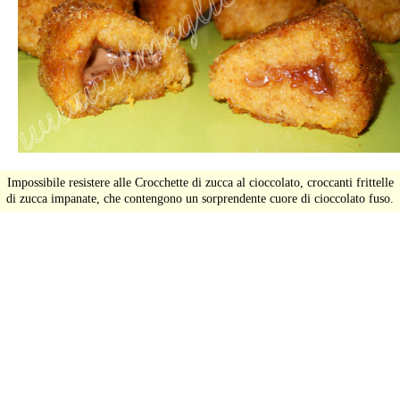
Impossibile resistere alle Crocchette di zucca al cioccolato, croccanti frittelle
di zucca impanate, che contengono un sorprendente cuore di cioccolato fuso.