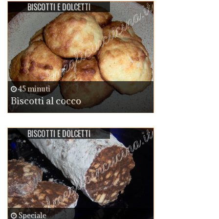
BISCOTTI E DOLCETTI
45 minuti
Biscotti al cocco
BISCOTTI E DOLCETTI
Speciale