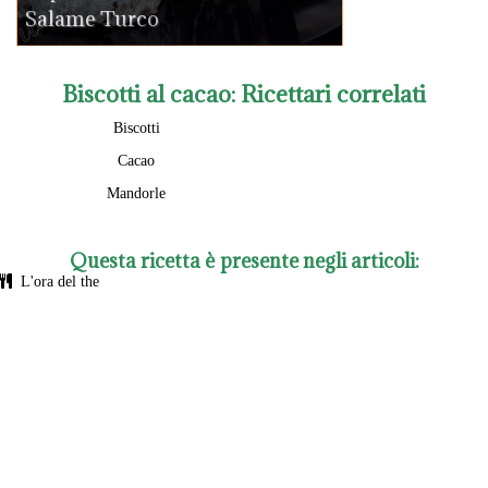
Salame Turco
Biscotti al cacao
: Ricettari correlati
Biscotti
Cacao
Mandorle
Questa ricetta è presente negli articoli:
L'ora del the