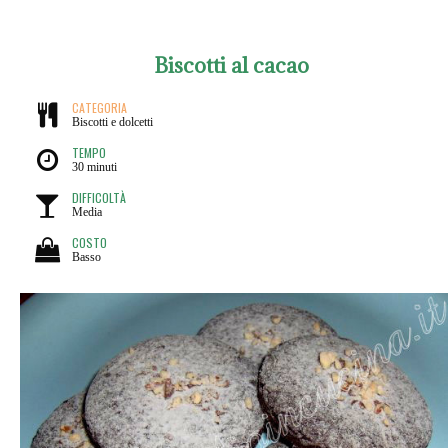
Biscotti al cacao
CATEGORIA
Biscotti e dolcetti
TEMPO
30 minuti
DIFFICOLTÀ
Media
COSTO
Basso