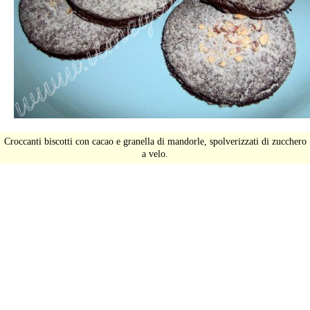
Croccanti biscotti con cacao e granella di mandorle, spolverizzati di zucchero
a velo.