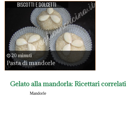
BISCOTTI E DOLCETTI
20 minuti
Pasta di mandorle
Gelato alla mandorla
: Ricettari correlati
Mandorle