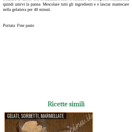
quindi unirvi la panna. Mescolare tutti gli ingredienti e e lasciar mantecare
nella gelatiera per 40 minuti.
Portata: Fine pasto
-
Ricette simili
GELATI, SORBETTI, MARMELLATE