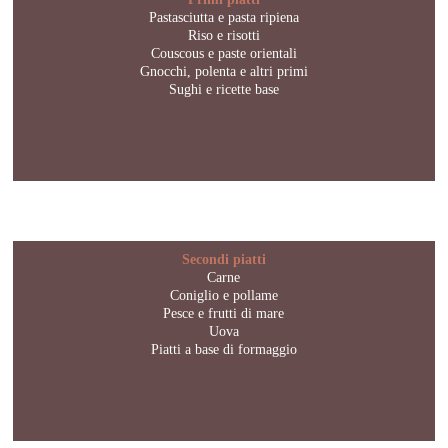
Pastasciutta e pasta ripiena
Riso e risotti
Couscous e paste orientali
Gnocchi, polenta e altri primi
Sughi e ricette base
Secondi piatti
Carne
Coniglio e pollame
Pesce e frutti di mare
Uova
Piatti a base di formaggio