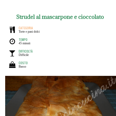
Strudel al mascarpone e cioccolato
CATEGORIA
Torte e pani dolci
TEMPO
45 minuti
DIFFICOLTÀ
Difficile
COSTO
Basso