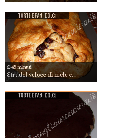
TORTE E PANI DOLCI
45 minuti
Strudel veloce di mele e...
TORTE E PANI DOLCI