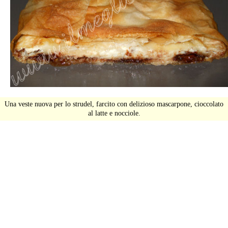
Una veste nuova per lo strudel, farcito con delizioso mascarpone, cioccolato
al latte e nocciole.