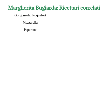
Margherita Bugiarda
: Ricettari correlati
Gorgonzola, Roquefort
Mozzarella
Peperone