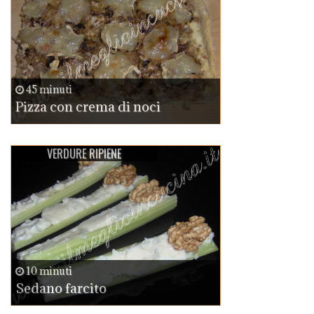
45 minuti
Pizza con crema di noci
VERDURE RIPIENE
10 minuti
Sedano farcito