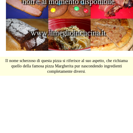
Il nome scherzoso di questa pizza si riferisce al suo aspetto, che richiama
quello della famosa pizza Margherita pur nascondendo ingredienti
completamente diversi.