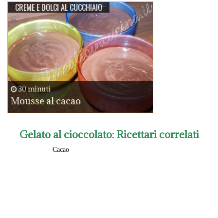
CREME E DOLCI AL CUCCHIAIO
30 minuti
Mousse al cacao
Gelato al cioccolato
: Ricettari correlati
Cacao