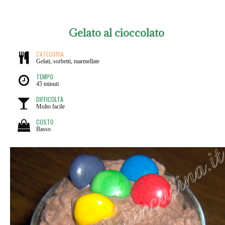
Gelato al cioccolato
CATEGORIA
Gelati, sorbetti, marmellate
TEMPO
45 minuti
DIFFICOLTÀ
Molto facile
COSTO
Basso