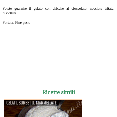
Potete guarnire il gelato con chicche al cioccolato, nocciole tritate,
biscottini…
Portata: Fine pasto
-
Ricette simili
GELATI, SORBETTI, MARMELLATE