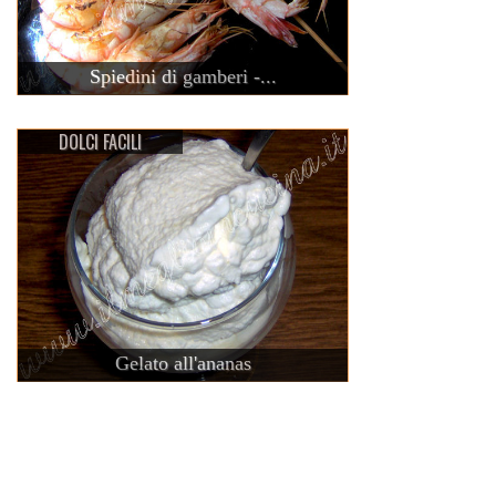
Spiedini di gamberi -...
DOLCI FACILI
Gelato all'ananas