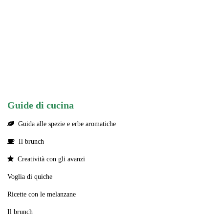
Guide di cucina
Guida alle spezie e erbe aromatiche
Il brunch
Creatività con gli avanzi
Voglia di quiche
Ricette con le melanzane
Il brunch