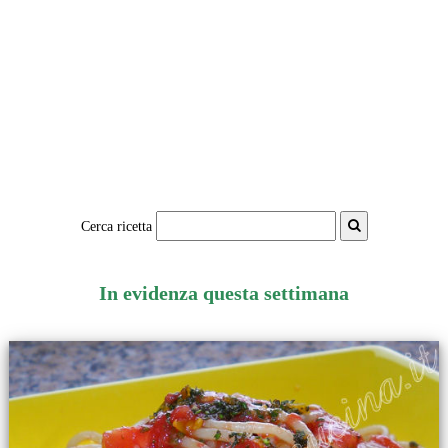
Cerca ricetta
In evidenza questa settimana
.